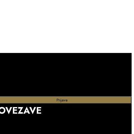
OVEZAVE