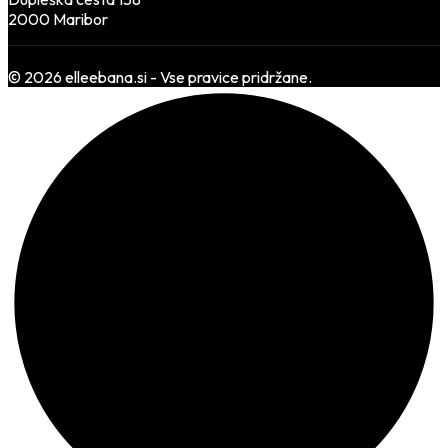
2000 Maribor
© 2026 elleebana.si - Vse pravice pridržane.