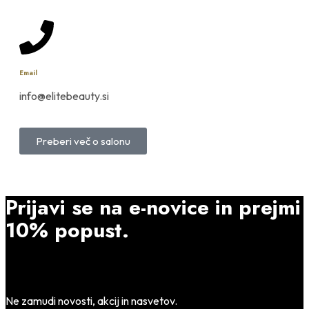
Email
info@elitebeauty.si
Preberi več o salonu
Prijavi se na e-novice in prejmi
10% popust.
Ne zamudi novosti, akcij in nasvetov.