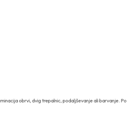
minacija obrvi, dvig trepalnic, podaljševanje ali barvanje. Po