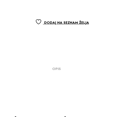
DODAJ NA SEZNAM ŽELJA
OPIS