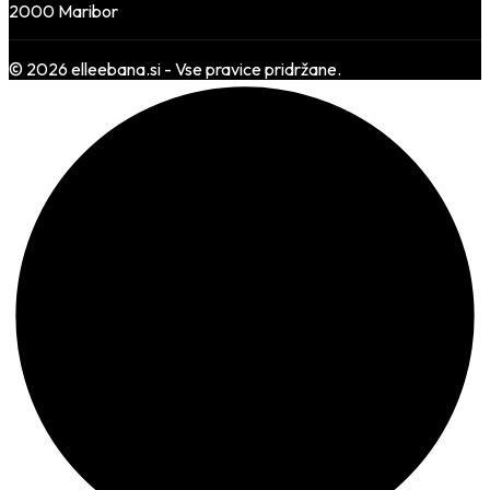
2000 Maribor
© 2026 elleebana.si - Vse pravice pridržane.